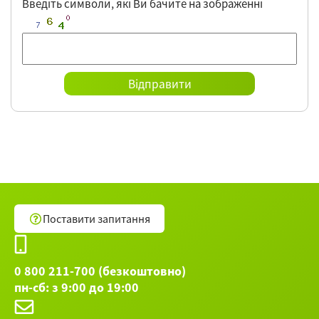
Введіть символи,
які Ви бачите на зображенні
Поставити запитання
0 800 211-700 (безкоштовно)
пн-сб: з 9:00 до 19:00