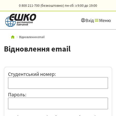
0 800 211-700 (безкоштовно)
пн-сб: з 9:00 до 19:00
Вхід
Меню
Відновлення email
Відновлення email
Студентський номер:
Пароль: