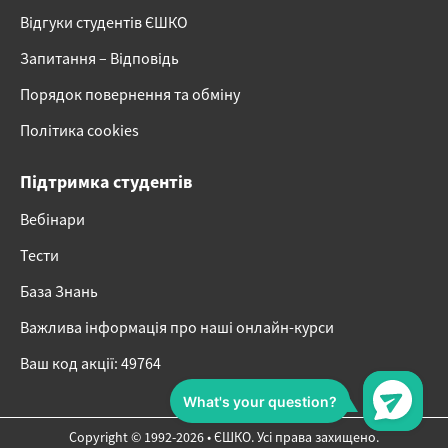
Відгуки студентів ЄШКО
Запитання – Відповідь
Порядок повернення та обміну
Політика cookies
Підтримка студентів
Вебінари
Тести
База Знань
Важлива інформація про наші онлайн-курси
Ваш код акції: 49764
Copyright © 1992-2026 • ЄШКО. Усі права захищено.