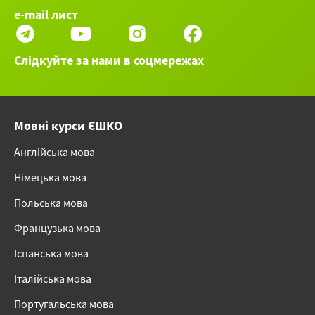
e-mail лист
Слідкуйте за нами в соцмережах
Мовні курси ЄШКО
Англійська мова
Німецька мова
Польська мова
Французька мова
Іспанська мова
Італійська мова
Португальська мова