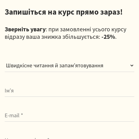
Запишіться на курс прямо зараз!
Зверніть увагу
: при замовленні усього курсу
відразу ваша знижка збільшується:
-25%
.