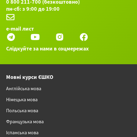
0 800 211-700 (безкоштовно)
пн-сб: з 9:00 до 19:00
e-mail лист
Слідкуйте за нами в соцмережах
Мовні курси ЄШКО
Англійська мова
Німецька мова
Польська мова
Французька мова
Іспанська мова