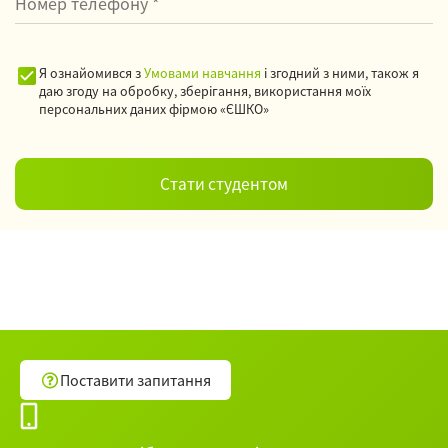
Я ознайомився з
Умовами навчання
і згодний з ними, також я
даю згоду на обробку, зберігання, використання моїх
персональних даних фірмою «ЄШКО»
Поставити запитання