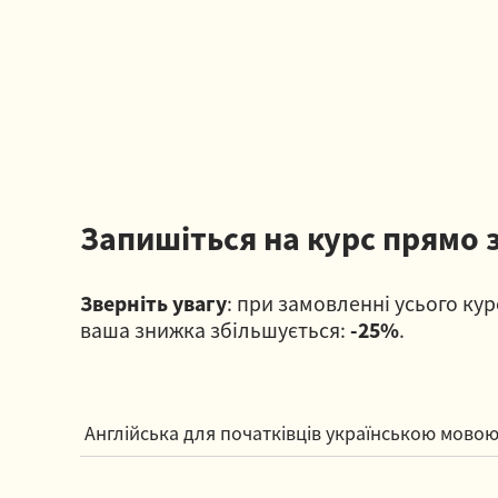
Запишіться на курс прямо 
Зверніть увагу
: при замовленні усього кур
ваша знижка збільшується:
-25%
.