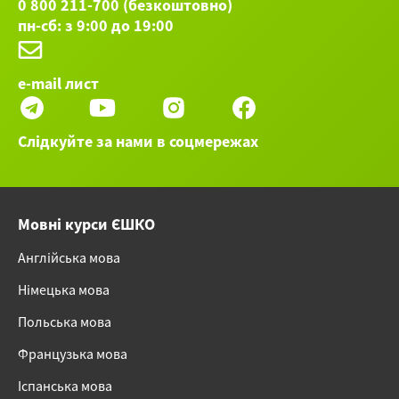
0 800 211-700 (безкоштовно)
пн-сб: з 9:00 до 19:00
e-mail лист
Слідкуйте за нами в соцмережах
Мовні курси ЄШКО
Англійська мова
Німецька мова
Польська мова
Французька мова
Іспанська мова