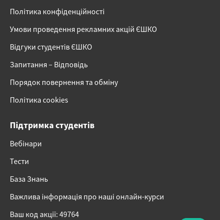
Політика конфіденційності
Умови проведення рекламних акцій ЄШКО
Відгуки студентів ЄШКО
Запитання – Відповідь
Порядок повернення та обміну
Політика cookies
Підтримка студентів
Вебінари
Тести
База Знань
Важлива інформація про наші онлайн-курси
Ваш код акції: 49764