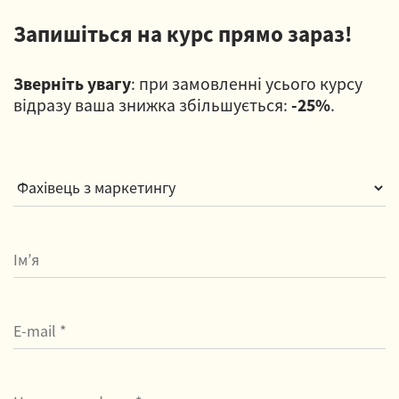
Запишіться на курс прямо зараз!
Зверніть увагу
: при замовленні усього курсу
відразу ваша знижка збільшується:
-25%
.