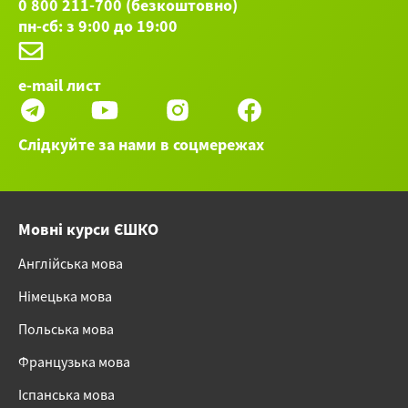
0 800 211-700 (безкоштовно)
пн-сб: з 9:00 до 19:00
e-mail лист
Слідкуйте за нами в соцмережах
Мовні курси ЄШКО
Англійська мова
Німецька мова
Польська мова
Французька мова
Іспанська мова