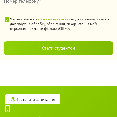
Я ознайомився з
Умовами навчання
і згодний з ними, також я
даю згоду на обробку, зберігання, використання моїх
персональних даних фірмою «ЄШКО»
Поставити запитання