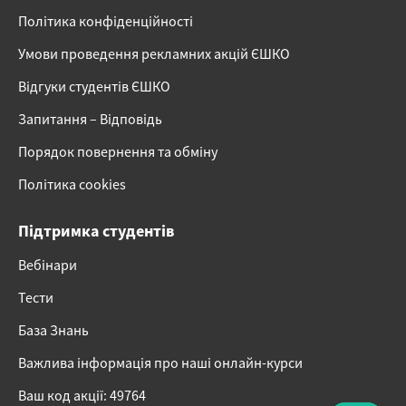
Політика конфіденційності
Умови проведення рекламних акцій ЄШКО
Відгуки студентів ЄШКО
Запитання – Відповідь
Порядок повернення та обміну
Політика cookies
Підтримка студентів
Вебінари
Тести
База Знань
Важлива інформація про наші онлайн-курси
Ваш код акції: 49764