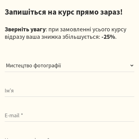
Запишіться на курс прямо зараз!
Зверніть увагу
: при замовленні усього курсу
відразу ваша знижка збільшується:
-25%
.