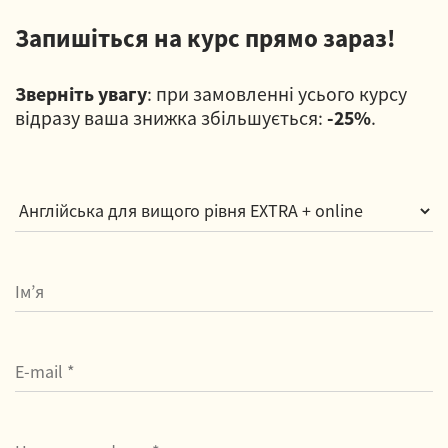
Запишіться на курс прямо зараз!
Зверніть увагу
: при замовленні усього курсу
відразу ваша знижка збільшується:
-25%
.