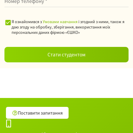
Я ознайомився з
Умовами навчання
і згодний з ними, також я
даю згоду на обробку, зберігання, використання моїх
персональних даних фірмою «ЄШКО»
Поставити запитання