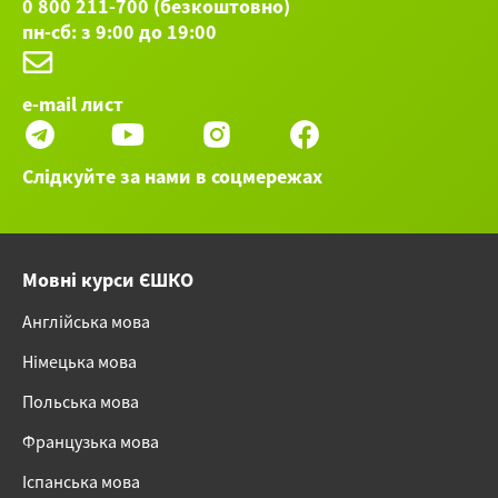
0 800 211-700 (безкоштовно)
пн-сб: з 9:00 до 19:00
e-mail лист
Слідкуйте за нами в соцмережах
Мовні курси ЄШКО
Англійська мова
Німецька мова
Польська мова
Французька мова
Іспанська мова