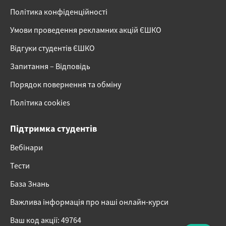
Політика конфіденційності
Умови проведення рекламних акцій ЄШКО
Відгуки студентів ЄШКО
Запитання – Відповідь
Порядок повернення та обміну
Політика cookies
Підтримка студентів
Вебінари
Тести
База Знань
Важлива інформація про наші онлайн-курси
Ваш код акції: 49764