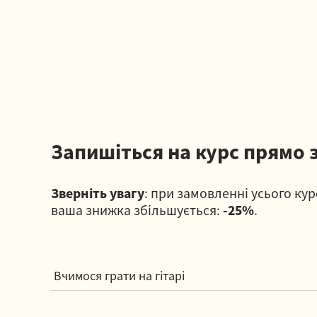
Запишіться на курс прямо 
Зверніть увагу
: при замовленні усього кур
ваша знижка збільшується:
-25%
.