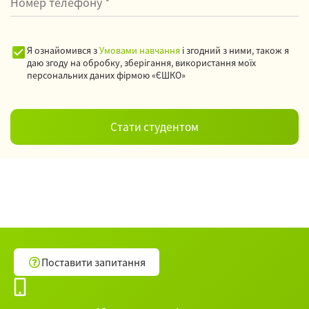
Я ознайомився з
Умовами навчання
і згодний з ними, також я
даю згоду на обробку, зберігання, використання моїх
персональних даних фірмою «ЄШКО»
Поставити запитання