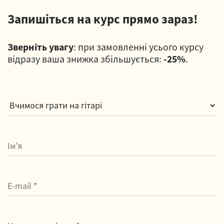
Запишіться на курс прямо зараз!
Зверніть увагу
: при замовленні усього курсу
відразу ваша знижка збільшується:
-25%
.