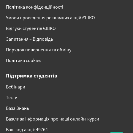
Політика конфіденційності
Умови проведення рекламних акцій ЄШКО
Відгуки студентів ЄШКО
Запитання – Відповідь
Порядок повернення та обміну
Політика cookies
Підтримка студентів
Вебінари
Тести
База Знань
Важлива інформація про наші онлайн-курси
Ваш код акції: 49764