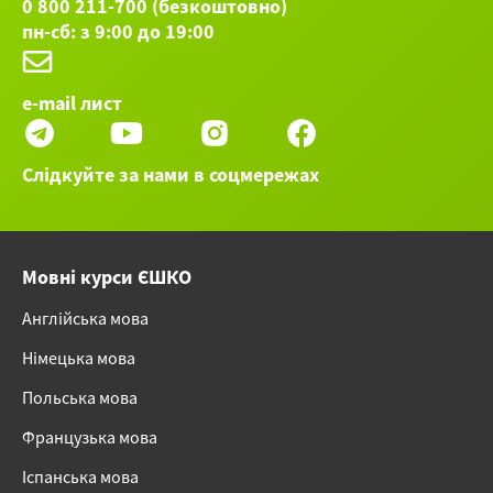
0 800 211-700 (безкоштовно)
пн-сб: з 9:00 до 19:00
e-mail лист
Слідкуйте за нами в соцмережах
Мовні курси ЄШКО
Англійська мова
Німецька мова
Польська мова
Французька мова
Іспанська мова