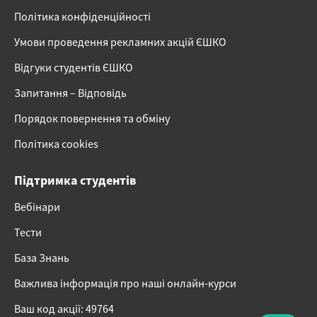
Політика конфіденційності
Умови проведення рекламних акцій ЄШКО
Відгуки студентів ЄШКО
Запитання – Відповідь
Порядок повернення та обміну
Політика cookies
Підтримка студентів
Вебінари
Тести
База Знань
Важлива інформація про наші онлайн-курси
Ваш код акції: 49764