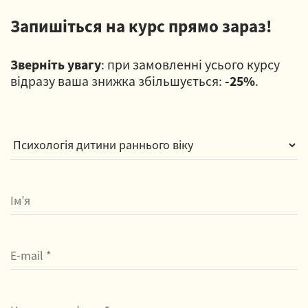
Запишіться на курс прямо зараз!
Зверніть увагу
: при замовленні усього курсу
відразу ваша знижка збільшується:
-25%
.