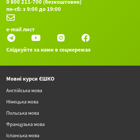
0 800 211-700 (безкоштовно)
пн-сб: з 9:00 до 19:00
e-mail лист
Слідкуйте за нами в соцмережах
Мовні курси ЄШКО
Англійська мова
Німецька мова
Польська мова
Французька мова
Іспанська мова