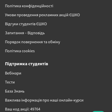
Політика конфіденційності
Умови проведення рекламних акцій ЄШКО
Відгуки студентів ЄШКО
Запитання – Відповідь
Порядок повернення та обміну
Політика cookies
Підтримка студентів
Вебінари
Тести
База Знань
Важлива інформація про наші онлайн-курси
Ваш код акції: 49764