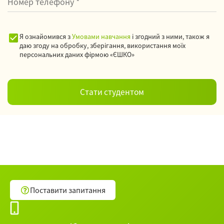
Я ознайомився з
Умовами навчання
і згодний з ними, також я
даю згоду на обробку, зберігання, використання моїх
персональних даних фірмою «ЄШКО»
Поставити запитання