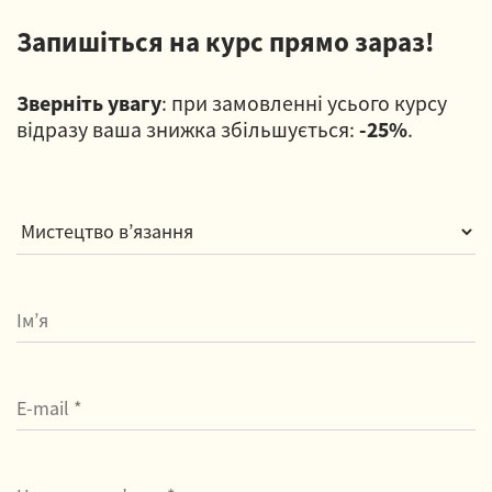
Запишіться на курс прямо зараз!
Зверніть увагу
: при замовленні усього курсу
відразу ваша знижка збільшується:
-25%
.