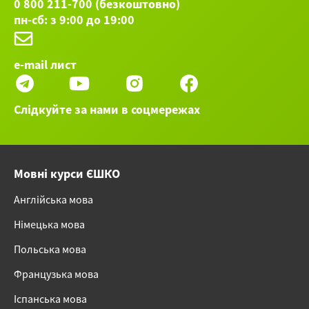
0 800 211-700 (безкоштовно)
пн-сб: з 9:00 до 19:00
e-mail лист
Слідкуйте за нами в соцмережах
Мовні курси ЄШКО
Англійська мова
Німецька мова
Польська мова
Французька мова
Іспанська мова