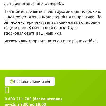
у створенні власного гардеробу.
Пам'ятайте, що шити своїми руками одяг покроково
— це процес, який вимагає терпіння та практики. Не
бійтеся експериментувати з тканинами, кольорами
та деталями. Кожен новий проєкт буде
вдосконалювати ваші навички.
Бажаємо вам творчого натхнення та рівних стібків!
Поставити запитання
0 800 211-700 (безкоштовно)
пн-сб: з 9:00 до 19:00