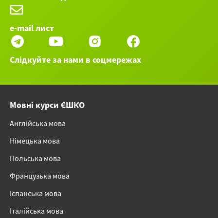
e-mail лист
Слідкуйте за нами в соцмережах
Мовні курси ЄШКО
Англійська мова
Німецька мова
Польська мова
Французька мова
Іспанська мова
Італійська мова