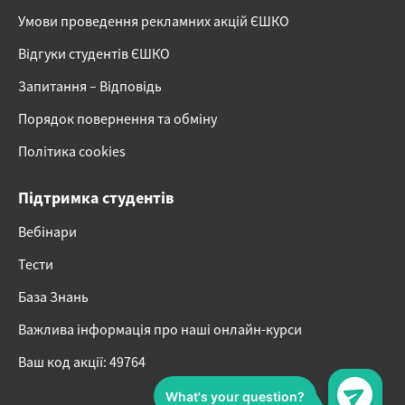
Умови проведення рекламних акцій ЄШКО
Відгуки студентів ЄШКО
Запитання – Відповідь
Порядок повернення та обміну
Політика cookies
Підтримка студентів
Вебінари
Тести
База Знань
Важлива інформація про наші онлайн-курси
Ваш код акції: 49764