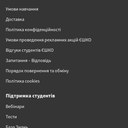
Умови навчання
Доставка
Політика конфіденційності
Умови проведення рекламних акцій ЄШКО
Відгуки студентів ЄШКО
Запитання – Відповідь
Порядок повернення та обміну
Політика cookies
Підтримка студентів
Вебінари
Тести
База Знань