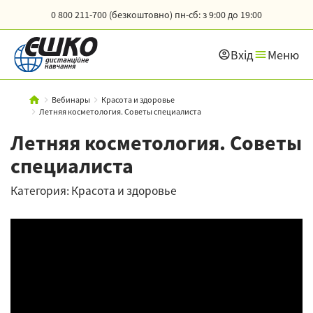
0 800 211-700 (безкоштовно)
пн-сб: з 9:00 до 19:00
Вхід
Меню
Вебинары
Красота и здоровье
Летняя косметология. Советы специалиста
Летняя косметология. Советы
специалиста
Категория: Красота и здоровье