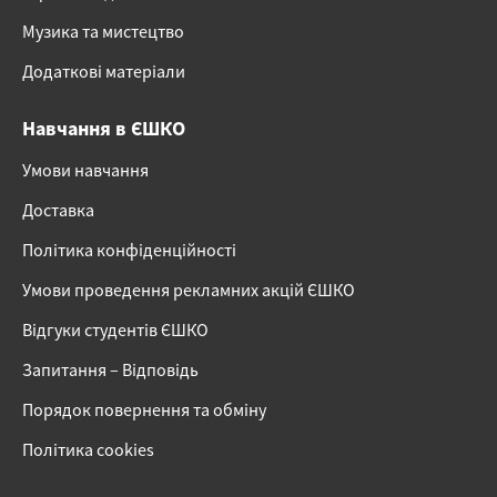
Музика та мистецтво
Додаткові матеріали
Навчання в ЄШКО
Умови навчання
Доставка
Політика конфіденційності
Умови проведення рекламних акцій ЄШКО
Відгуки студентів ЄШКО
Запитання – Відповідь
Порядок повернення та обміну
Політика cookies