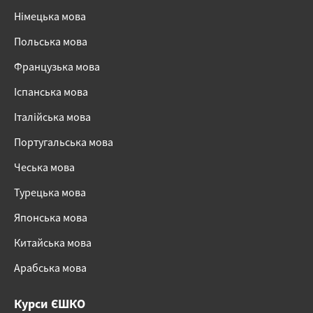
Німецька мова
Польська мова
Французька мова
Іспанська мова
Італійська мова
Португальська мова
Чеська мова
Турецька мова
Японська мова
Китайська мова
Арабська мова
Курси ЄШКО