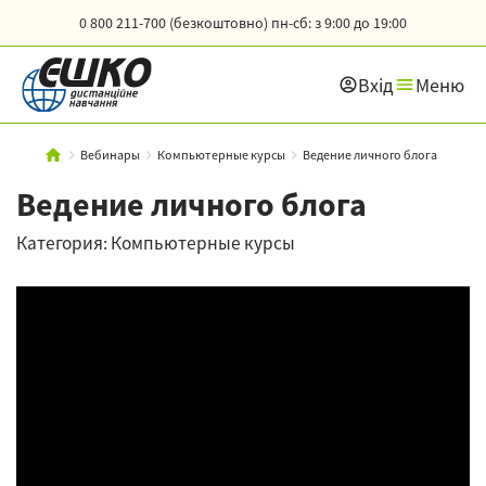
0 800 211-700 (безкоштовно)
пн-сб: з 9:00 до 19:00
Вхід
Меню
Вебинары
Компьютерные курсы
Ведение личного блога
Ведение личного блога
Категория: Компьютерные курсы