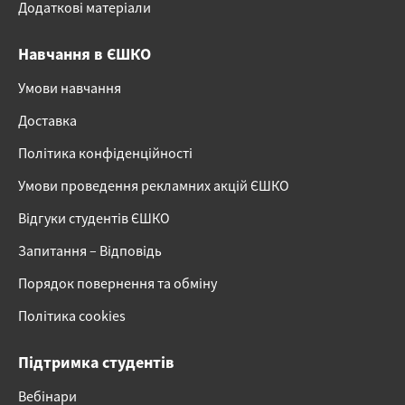
Додаткові матеріали
Навчання в ЄШКО
Умови навчання
Доставка
Політика конфіденційності
Умови проведення рекламних акцій ЄШКО
Відгуки студентів ЄШКО
Запитання – Відповідь
Порядок повернення та обміну
Політика cookies
Підтримка студентів
Вебінари