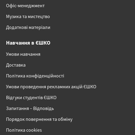
Офіс-менеджмент
Музика та мистецтво
Додаткові матеріали
Навчання в ЄШКО
Умови навчання
Доставка
Політика конфіденційності
Умови проведення рекламних акцій ЄШКО
Відгуки студентів ЄШКО
Запитання – Відповідь
Порядок повернення та обміну
Політика cookies