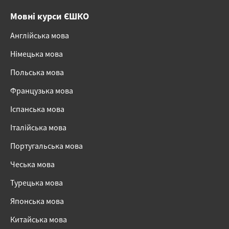
Мовні курси ЄШКО
Англійська мова
Німецька мова
Польська мова
Французька мова
Іспанська мова
Італійська мова
Португальська мова
Чеська мова
Турецька мова
Японська мова
Китайська мова