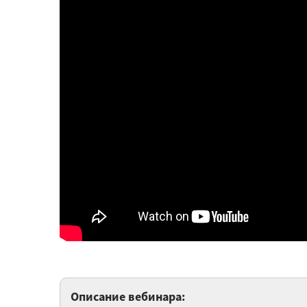
Описание вебинара: