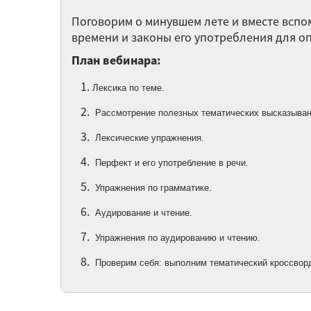
Поговорим о минувшем лете и вместе вспо
времени и законы его употребления для о
План вебинара:
Лексика по теме.
Рассмотрение полезных тематических высказыван
Лексические упражнения.
Перфект и его употребление в речи.
Упражнения по грамматике.
Аудирование и чтение.
Упражнения по аудированию и чтению.
Проверим себя: выполним тематический кроссвор