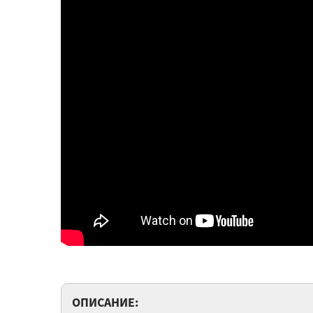
ОПИСАНИЕ: