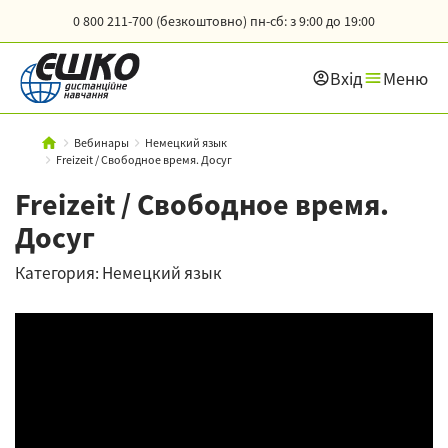
0 800 211-700 (безкоштовно)
пн-сб: з 9:00 до 19:00
Вхід
Меню
Вебинары
Немецкий язык
Freizeit / Свободное время. Досуг
Freizeit / Свободное время.
Досуг
Категория: Немецкий язык