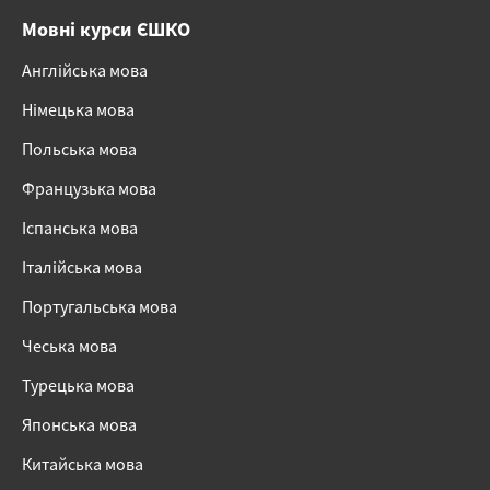
Мовні курси ЄШКО
Англійська мова
Німецька мова
Польська мова
Французька мова
Іспанська мова
Італійська мова
Португальська мова
Чеська мова
Турецька мова
Японська мова
Китайська мова