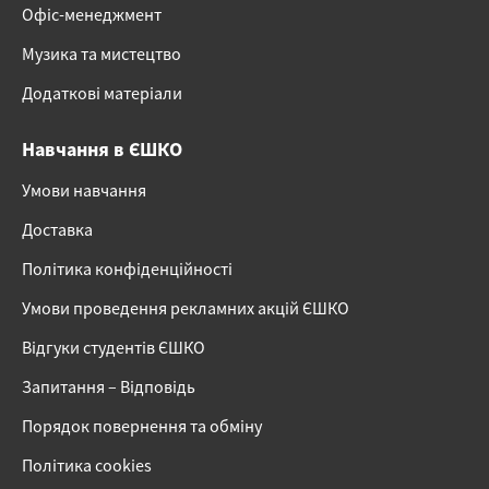
Офіс-менеджмент
Музика та мистецтво
Додаткові матеріали
Навчання в ЄШКО
Умови навчання
Доставка
Політика конфіденційності
Умови проведення рекламних акцій ЄШКО
Відгуки студентів ЄШКО
Запитання – Відповідь
Порядок повернення та обміну
Політика cookies