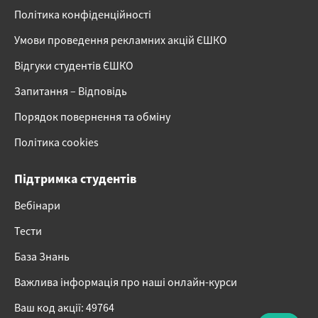
Політика конфіденційності
Умови проведення рекламних акцій ЄШКО
Відгуки студентів ЄШКО
Запитання – Відповідь
Порядок повернення та обміну
Політика cookies
Підтримка студентів
Вебінари
Тести
База Знань
Важлива інформація про наші онлайн-курси
Ваш код акції: 49764