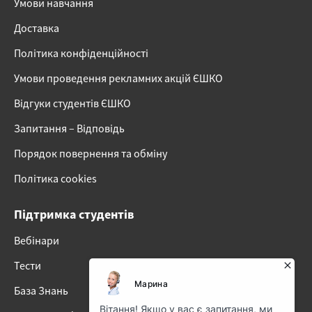
Умови навчання
Доставка
Політика конфіденційності
Умови проведення рекламних акцій ЄШКО
Відгуки студентів ЄШКО
Запитання – Відповідь
Порядок повернення та обміну
Політика cookies
Підтримка студентів
Вебінари
Тести
База Знань