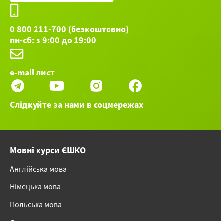
0 800 211-700 (безкоштовно)
пн-сб: з 9:00 до 19:00
e-mail лист
Слідкуйте за нами в соцмережах
Мовні курси ЄШКО
Англійська мова
Німецька мова
Польська мова