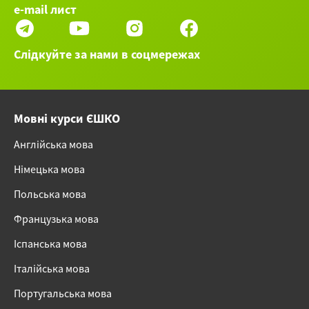
e-mail лист
Слідкуйте за нами в соцмережах
Мовні курси ЄШКО
Англійська мова
Німецька мова
Польська мова
Французька мова
Іспанська мова
Італійська мова
Португальська мова