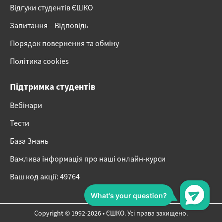
Відгуки студентів ЄШКО
Запитання – Відповідь
Порядок повернення та обміну
Політика cookies
Підтримка студентів
Вебінари
Тести
База Знань
Важлива інформація про наші онлайн-курси
Ваш код акції: 49764
Copyright © 1992-2026 • ЄШКО. Усі права захищено.