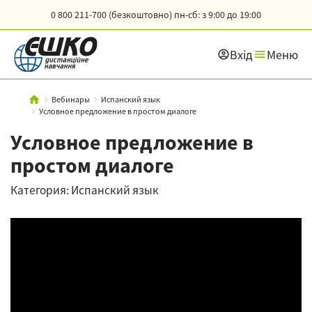
0 800 211-700 (безкоштовно)
пн-сб: з 9:00 до 19:00
Вхід
Меню
Вебинары
Испанский язык
Условное предложение в простом диалоге
Условное предложение в
простом диалоге
Категория: Испанский язык