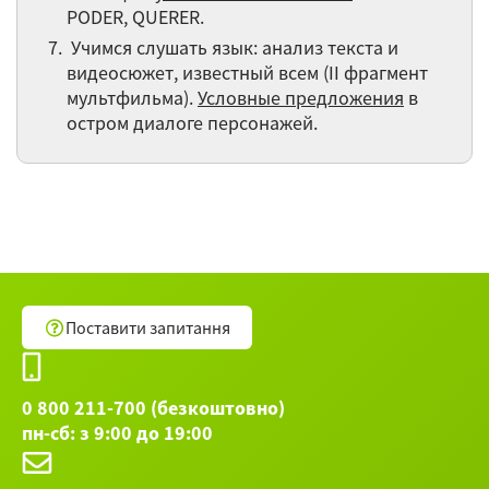
PODER, QUERER.
Учимся слушать язык: анализ текста и
видеосюжет, известный всем (II фрагмент
мультфильма).
Условные предложения
в
остром диалоге персонажей.
Поставити запитання
0 800 211-700 (безкоштовно)
пн-сб: з 9:00 до 19:00