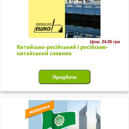
Ціна: 24.00 грн
Китайсько-російський і російсько-
китайський словник