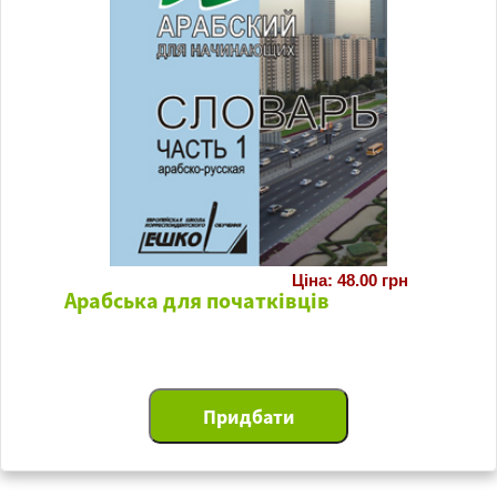
Ціна: 48.00 грн
Арабська для початківців