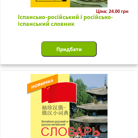
Ціна: 24.00 грн
Іспансько-російський і російсько-
іспанський словник