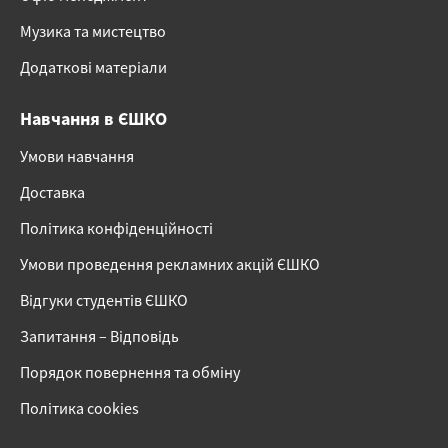
Музика та мистецтво
Додаткові матеріали
Навчання в ЄШКО
Умови навчання
Доставка
Політика конфіденційності
Умови проведення рекламних акцій ЄШКО
Відгуки студентів ЄШКО
Запитання – Відповідь
Порядок повернення та обміну
Політика cookies