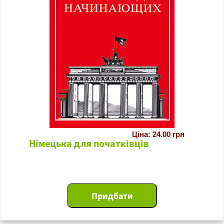
Ціна: 24.00 грн
Німецька для початківців