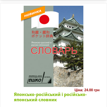
Ціна: 24.00 грн
Японсько-російський і російсько-
японський словник