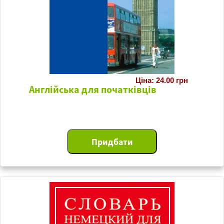
Ціна: 24.00 грн
Англійська для початківців