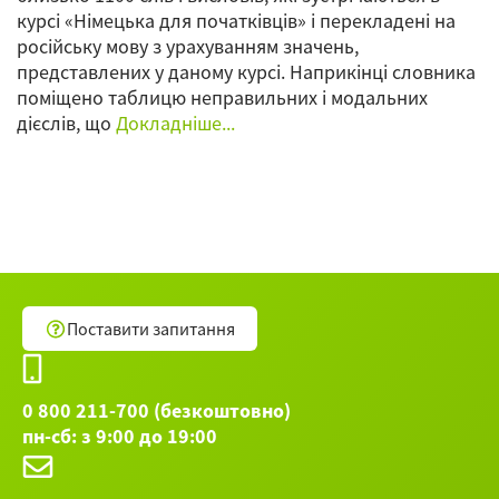
курсі «Німецька для початківців» і перекладені на
російську мову з урахуванням значень,
представлених у даному курсі. Наприкінці словника
поміщено таблицю неправильних і модальних
дієслів, що
Докладніше...
Поставити запитання
0 800 211-700 (безкоштовно)
пн-сб: з 9:00 до 19:00