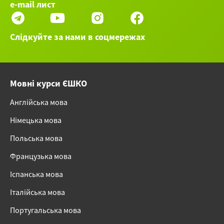
e-mail лист
Слідкуйте за нами в соцмережах
Мовні курси ЄШКО
Англійська мова
Німецька мова
Польська мова
Французька мова
Іспанська мова
Італійська мова
Португальська мова