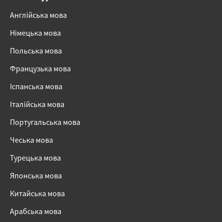
Англійська мова
Німецька мова
Польська мова
Французька мова
Іспанська мова
Італійська мова
Португальська мова
Чеська мова
Турецька мова
Японська мова
Китайська мова
Арабська мова