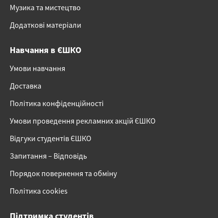
Музика та мистецтво
Додаткові матеріали
Навчання в ЄШКО
Умови навчання
Доставка
Політика конфіденційності
Умови проведення рекламних акцій ЄШКО
Відгуки студентів ЄШКО
Запитання – Відповідь
Порядок повернення та обміну
Політика cookies
Підтримка студентів