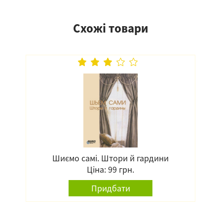
Схожі товари
Шиємо самі. Штори й гардини
Ціна: 99 грн.
Придбати