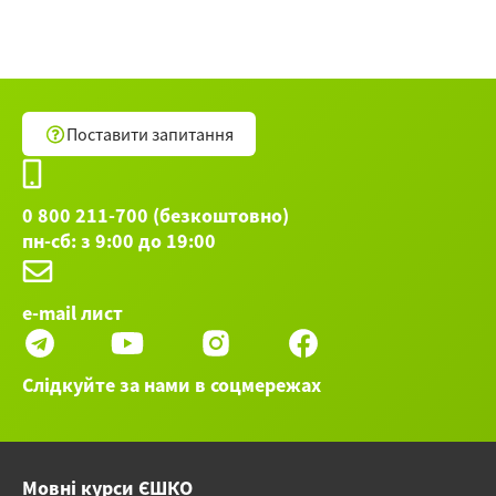
Поставити запитання
0 800 211-700 (безкоштовно)
пн-сб: з 9:00 до 19:00
e-mail лист
Слідкуйте за нами в соцмережах
Мовні курси ЄШКО