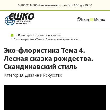
0 800 211-700 (безкоштовно)
пн-сб: з 9:00 до 19:00
Вхід
Меню
Вебинары
Дизайн и искусство
Эко-флористика Тема 4. Лесная сказка рождества...
Эко-флористика Тема 4.
Лесная сказка рождества.
Скандинавский стиль
Категория: Дизайн и искусство