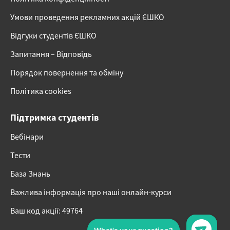
Умови проведення рекламних акцій ЄШКО
Відгуки студентів ЄШКО
Запитання – Відповідь
Порядок повернення та обміну
Політика cookies
Підтримка студентів
Вебінари
Тести
База Знань
Важлива інформація про наші онлайн-курси
Ваш код акції: 49764