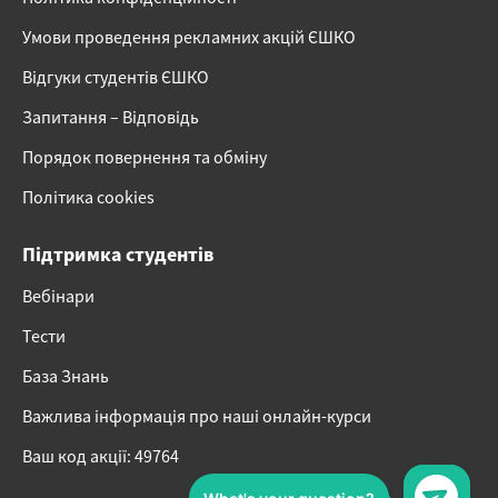
Умови проведення рекламних акцій ЄШКО
Відгуки студентів ЄШКО
Запитання – Відповідь
Порядок повернення та обміну
Політика cookies
Підтримка студентів
Вебінари
Тести
База Знань
Важлива інформація про наші онлайн-курси
Ваш код акції: 49764