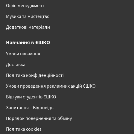
Офіс-менеджмент
Музика та мистецтво
Додаткові матеріали
Навчання в ЄШКО
Умови навчання
Доставка
Політика конфіденційності
Умови проведення рекламних акцій ЄШКО
Відгуки студентів ЄШКО
Запитання – Відповідь
Порядок повернення та обміну
Політика cookies