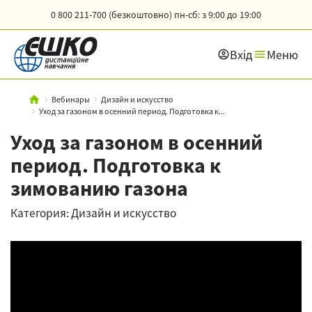
0 800 211-700 (безкоштовно)
пн-сб: з 9:00 до 19:00
Вхід
Меню
Вебинары
Дизайн и искусство
Уход за газоном в осенний период. Подготовка к...
Уход за газоном в осенний
период. Подготовка к
зимованию газона
Категория: Дизайн и искусство