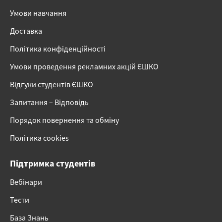
Умови навчання
Доставка
Політика конфіденційності
Умови проведення рекламних акцій ЄШКО
Відгуки студентів ЄШКО
Запитання – Відповідь
Порядок повернення та обміну
Політика cookies
Підтримка студентів
Вебінари
Тести
База Знань