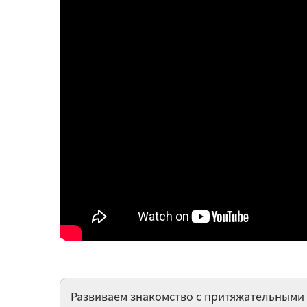
Развиваем знакомство с притяжательными 