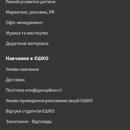
Ранній розвиток дитини
Маркетинг, реклама, PR
Офіс-менеджмент
Музика та мистецтво
Додаткові матеріали
Навчання в ЄШКО
Умови навчання
Доставка
Політика конфіденційності
Умови проведення рекламних акцій ЄШКО
Відгуки студентів ЄШКО
Запитання – Відповідь