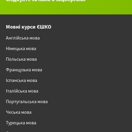
Мовні курси ЄШКО
Англійська мова
Німецька мова
Польська мова
Французька мова
Іспанська мова
Італійська мова
Португальська мова
Чеська мова
Турецька мова