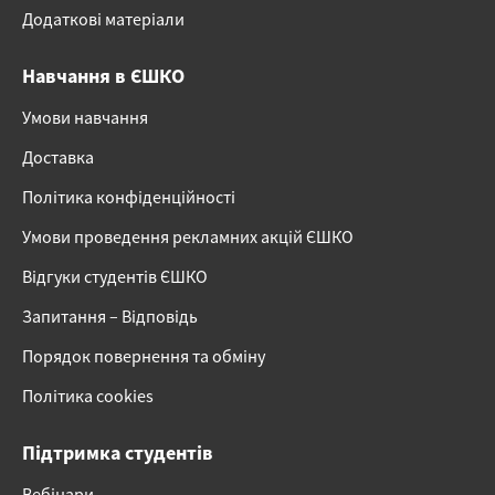
Додаткові матеріали
Навчання в ЄШКО
Умови навчання
Доставка
Політика конфіденційності
Умови проведення рекламних акцій ЄШКО
Відгуки студентів ЄШКО
Запитання – Відповідь
Порядок повернення та обміну
Політика cookies
Підтримка студентів
Вебінари