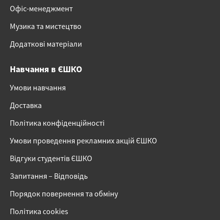
Офіс-менеджмент
Музика та мистецтво
Додаткові матеріали
Навчання в ЄШКО
Умови навчання
Доставка
Політика конфіденційності
Умови проведення рекламних акцій ЄШКО
Відгуки студентів ЄШКО
Запитання – Відповідь
Порядок повернення та обміну
Політика cookies