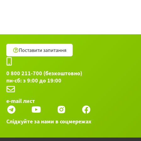
Поставити запитання
0 800 211-700 (безкоштовно)
пн-сб: з 9:00 до 19:00
e-mail лист
Слідкуйте за нами в соцмережах