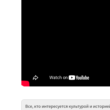
Все, кто интересуется культурой и историе