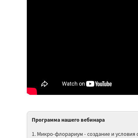
Программа нашего вебинара
1. Микро-флорариум - создание и условия