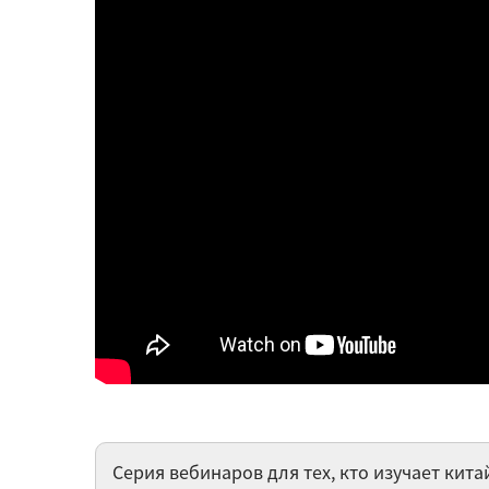
Серия вебинаров для тех, кто изучает ки