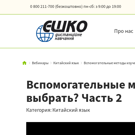
0 800 211-700 (безкоштовно)
пн-сб: з 9:00 до 19:00
Про нас
Вебинары
Китайский язык
Вспомогательные методы изучен
Вспомогательные м
выбрать? Часть 2
Категория: Китайский язык