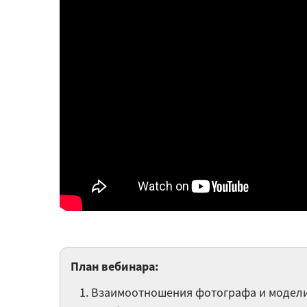
План вебинара:
Взаимоотношения фотографа и модели.