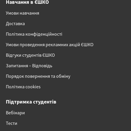
Навчання в ЄШКО
Умови навчання
Доставка
Політика конфіденційності
Умови проведення рекламних акцій ЄШКО
Відгуки студентів ЄШКО
Запитання – Відповідь
Порядок повернення та обміну
Політика cookies
Підтримка студентів
Вебінари
Тести