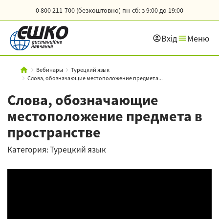
0 800 211-700 (безкоштовно)
пн-сб: з 9:00 до 19:00
Вхід
Меню
Вебинары
Турецкий язык
Слова, обозначающие местоположение предмета...
Слова, обозначающие
местоположение предмета в
пространстве
Категория: Турецкий язык