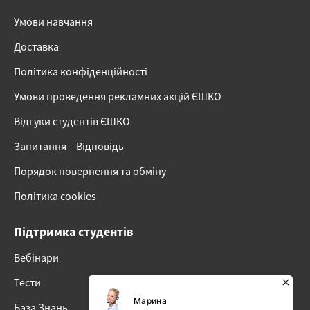
Умови навчання
Доставка
Політика конфіденційності
Умови проведення рекламних акцій ЄШКО
Відгуки студентів ЄШКО
Запитання – Відповідь
Порядок повернення та обміну
Політика cookies
Підтримка студентів
Вебінари
Тести
База Знань