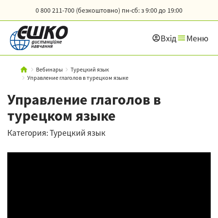
0 800 211-700 (безкоштовно)
пн-сб: з 9:00 до 19:00
Вхід
Меню
Вебинары
Турецкий язык
Управление глаголов в турецком языке
Управление глаголов в
турецком языке
Категория: Турецкий язык