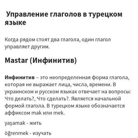
Управление глаголов в турецком
языке
Когда рядом стоят два глагола, один глагол
управляет другим.
Mastar (Инфинитив)
Инфинитив
– это неопределенная форма глагола,
которая не выражает лица, числа, времени. В
украинском и русском языках отвечает на вопросы:
Что делать?, Что сделать?. Является начальной
формой глагола. В турецком языке обозначается
аффиксом mak или mek.
yaşamak - жить
öğrenmek - изучать