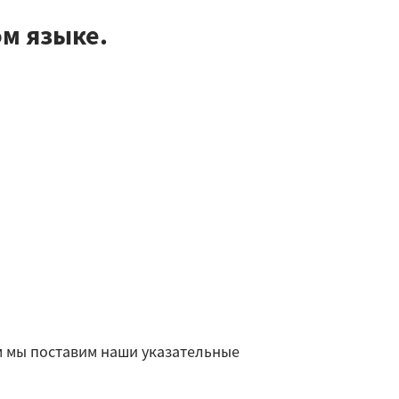
м языке.
 мы поставим наши указательные