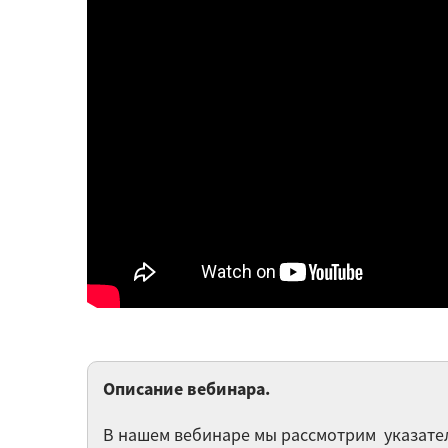
Описание вебинара.
В нашем вебинаре мы рассмотрим указате