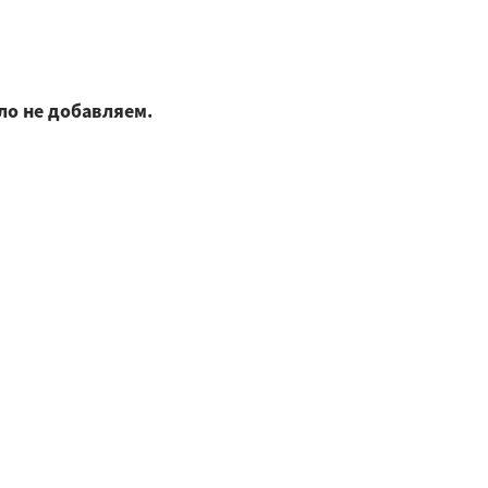
ло не добавляем.