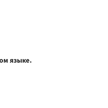
ом языке.