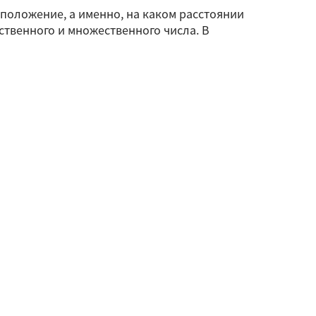
сположение, а именно, на каком расстоянии
ственного и множественного числа. В