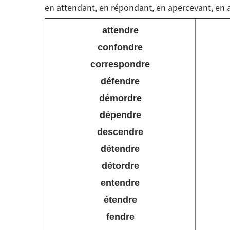
en attendant, en répondant, en apercevant, en a
attendre
confondre
correspondre
défendre
démordre
dépendre
descendre
détendre
détordre
entendre
étendre
fendre