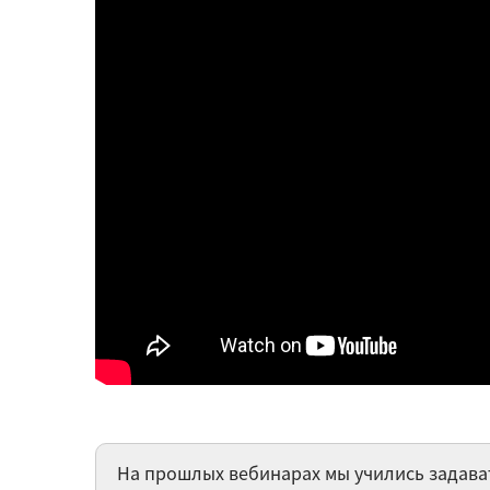
На прошлых вебинарах мы учились задавать