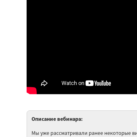
Описание вебинара:
Мы уже рассматривали ранее некоторые ви