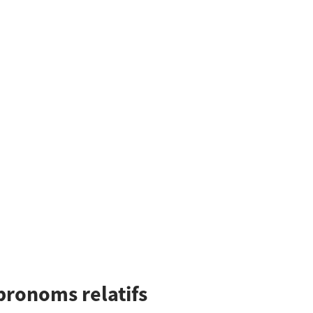
ronoms relatifs